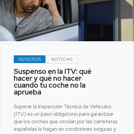
05/12/2025
NOTICIAS
Suspenso en la ITV: qué
hacer y qué no hacer
cuando tu coche no la
aprueba
Superar la Inspección Técnica de Vehículos
(ITV) es un paso obligatorio para garantizar
que los coches que circulan por las carreteras
españolas lo hagan en condiciones seguras y