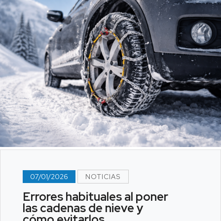
07/01/2026
NOTICIAS
Errores habituales al poner
las cadenas de nieve y
cómo evitarlos