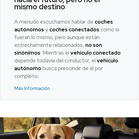
mismo destino
A menudo escuchamos hablar de
coches
autónomos
y
coches conectados
como si
fueran lo mismo, pero aunque están
estrechamente relacionados,
no son
sinónimos
. Mientras el
vehículo conectado
depende todavía del conductor, el
vehículo
autónomo
busca prescindir de él por
completo.
Más Información