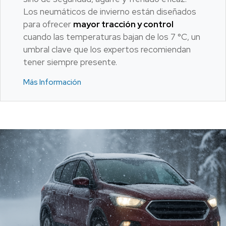
Los neumáticos de invierno están diseñados
para ofrecer
mayor tracción y control
cuando las temperaturas bajan de los 7 °C, un
umbral clave que los expertos recomiendan
tener siempre presente.
Más Información