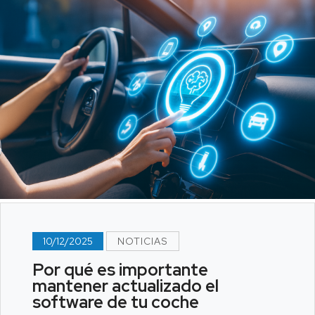
10/12/2025
NOTICIAS
Por qué es importante
mantener actualizado el
software de tu coche