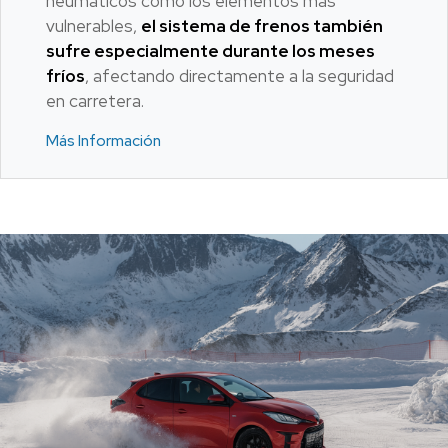
neumáticos como los elementos más
vulnerables,
el sistema de frenos también
sufre especialmente durante los meses
fríos
, afectando directamente a la seguridad
en carretera.
Más Información