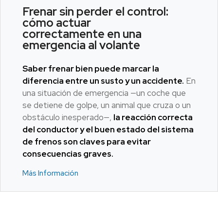
Frenar sin perder el control:
cómo actuar
correctamente en una
emergencia al volante
Saber frenar bien puede marcar la
diferencia entre un susto y un accidente.
En
una situación de emergencia —un coche que
se detiene de golpe, un animal que cruza o un
obstáculo inesperado—,
la reacción correcta
del conductor y el buen estado del sistema
de frenos son claves para evitar
consecuencias graves.
Más Información