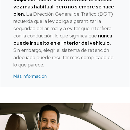
vez más habitual, pero no siempre se hace
bien.
La Dirección General de Tráfico (DGT)
recuerda que la ley obliga a garantizar la
seguridad del animal y a evitar que interfiera
con la conducción, lo que significa que
nunca
puede ir suelto en el interior del vehículo.
Sin embargo, elegir el sistema de retención
adecuado puede resultar más complicado de
lo que parece.
Más Información