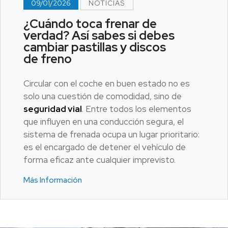
09/01/2026
NOTICIAS
¿Cuándo toca frenar de
verdad? Así sabes si debes
cambiar pastillas y discos
de freno
Circular con el coche en buen estado no es
solo una cuestión de comodidad, sino de
seguridad vial
. Entre todos los elementos
que influyen en una conducción segura, el
sistema de frenada ocupa un lugar prioritario:
es el encargado de detener el vehículo de
forma eficaz ante cualquier imprevisto.
Más Información