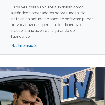
Cada vez más vehículos funcionan como
auténticos ordenadores sobre ruedas. No
instalar las actualizaciones de software puede
provocar averías, pérdida de eficiencia e
incluso la anulación de la garantía del
fabricante.
Más Información