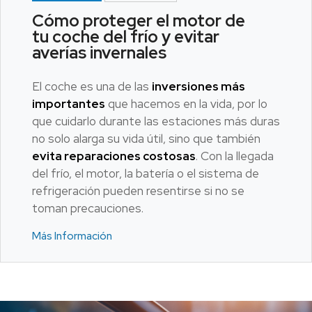
Cómo proteger el motor de
tu coche del frío y evitar
averías invernales
El coche es una de las
inversiones más
importantes
que hacemos en la vida, por lo
que cuidarlo durante las estaciones más duras
no solo alarga su vida útil, sino que también
evita reparaciones costosas
. Con la llegada
del frío, el motor, la batería o el sistema de
refrigeración pueden resentirse si no se
toman precauciones.
Más Información