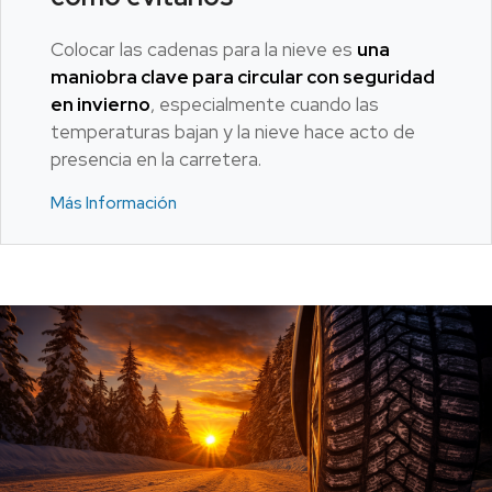
Colocar las cadenas para la nieve es
una
maniobra clave para circular con seguridad
en invierno
, especialmente cuando las
temperaturas bajan y la nieve hace acto de
presencia en la carretera.
Más Información