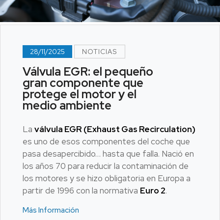
28/11/2025
NOTICIAS
Válvula EGR: el pequeño
gran componente que
protege el motor y el
medio ambiente
La
válvula EGR (Exhaust Gas Recirculation)
es uno de esos componentes del coche que
pasa desapercibido… hasta que falla. Nació en
los años 70 para reducir la contaminación de
los motores y se hizo obligatoria en Europa a
partir de 1996 con la normativa
Euro 2
.
Más Información