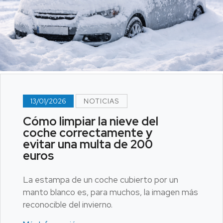
13/01/2026
NOTICIAS
Cómo limpiar la nieve del
coche correctamente y
evitar una multa de 200
euros
La estampa de un coche cubierto por un
manto blanco es, para muchos, la imagen más
reconocible del invierno.