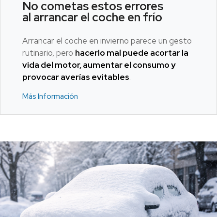
No cometas estos errores
al arrancar el coche en frío
Arrancar el coche en invierno parece un gesto
rutinario, pero
hacerlo mal puede acortar la
vida del motor, aumentar el consumo y
provocar averías evitables
.
Más Información