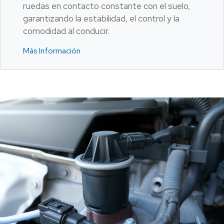
ruedas en contacto constante con el suelo,
garantizando la estabilidad, el control y la
comodidad al conducir.
Más Información