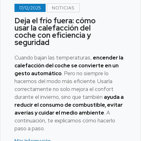
17/12/2025
NOTICIAS
Deja el frío fuera: cómo
usar la calefacción del
coche con eficiencia y
seguridad
Cuando bajan las temperaturas,
encender la
calefacción del coche se convierte en un
gesto automático
. Pero no siempre lo
hacemos del modo más eficiente. Usarla
correctamente no solo mejora el confort
durante el invierno, sino que también
ayuda a
reducir el consumo de combustible, evitar
averías y cuidar el medio ambiente
. A
continuación, te explicamos cómo hacerlo
paso a paso.
Más Información