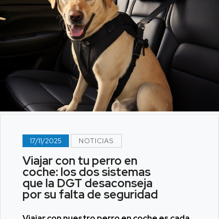
17/11/2025
NOTICIAS
Viajar con tu perro en
coche: los dos sistemas
que la DGT desaconseja
por su falta de seguridad
Viajar con nuestro perro en coche es cada