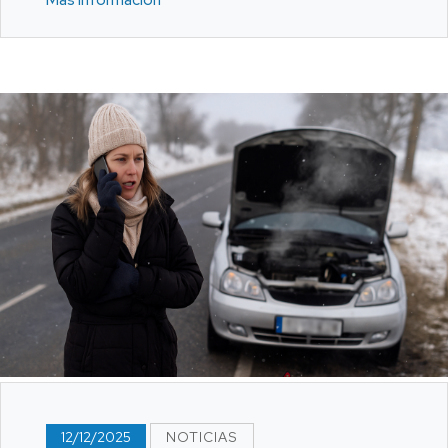
12/12/2025
NOTICIAS