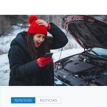
15/01/2026
NOTICIAS