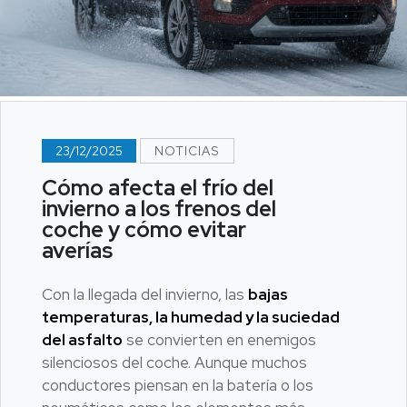
23/12/2025
NOTICIAS
Cómo afecta el frío del
invierno a los frenos del
coche y cómo evitar
averías
Con la llegada del invierno, las
bajas
temperaturas, la humedad y la suciedad
del asfalto
se convierten en enemigos
silenciosos del coche. Aunque muchos
conductores piensan en la batería o los