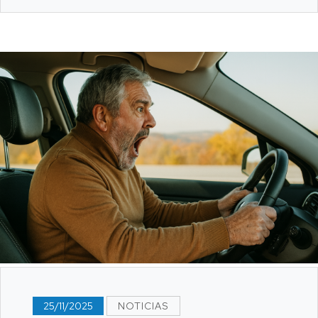
25/11/2025
NOTICIAS