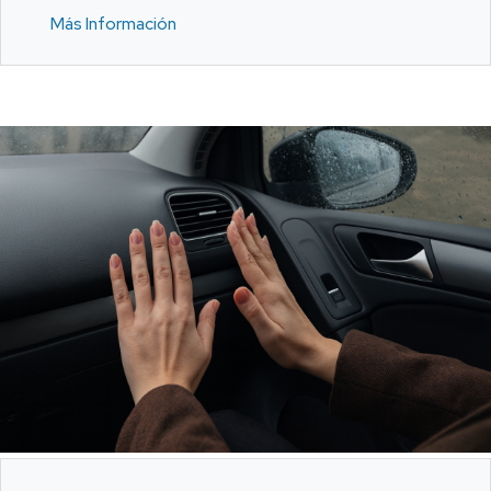
Más Información