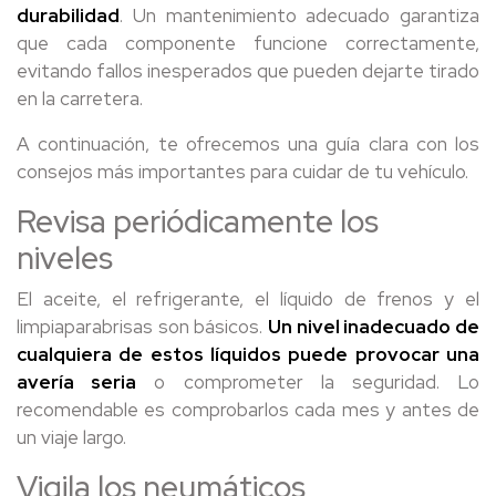
durabilidad
. Un mantenimiento adecuado garantiza
que cada componente funcione correctamente,
evitando fallos inesperados que pueden dejarte tirado
en la carretera.
A continuación, te ofrecemos una guía clara con los
consejos más importantes para cuidar de tu vehículo.
Revisa periódicamente los
niveles
El aceite, el refrigerante, el líquido de frenos y el
limpiaparabrisas son básicos.
Un nivel inadecuado de
cualquiera de estos líquidos puede provocar una
avería seria
o comprometer la seguridad. Lo
recomendable es comprobarlos cada mes y antes de
un viaje largo.
Vigila los neumáticos