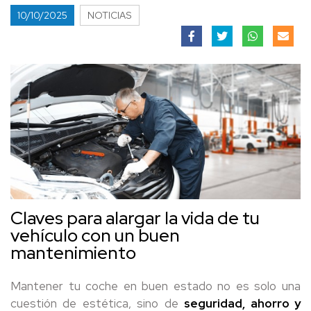
10/10/2025
NOTICIAS
Claves para alargar la vida de tu
vehículo con un buen
mantenimiento
Mantener tu coche en buen estado no es solo una
cuestión de estética, sino de
seguridad, ahorro y