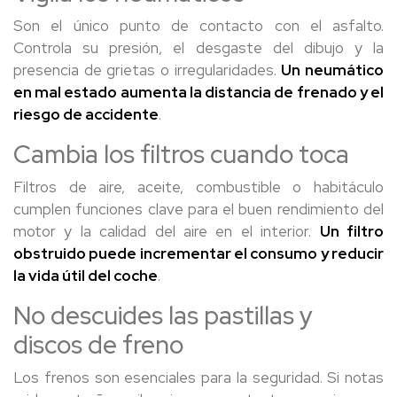
Son el único punto de contacto con el asfalto.
Controla su presión, el desgaste del dibujo y la
presencia de grietas o irregularidades.
Un
neumático
en mal estado
aumenta la distancia de frenado y el
riesgo de accidente
.
Cambia los filtros cuando toca
Filtros de aire, aceite, combustible o habitáculo
cumplen funciones clave para el buen rendimiento del
motor y la calidad del aire en el interior.
Un filtro
obstruido puede incrementar el consumo y reducir
la vida útil del coche
.
No descuides las pastillas y
discos de freno
Los frenos son esenciales para la seguridad. Si notas