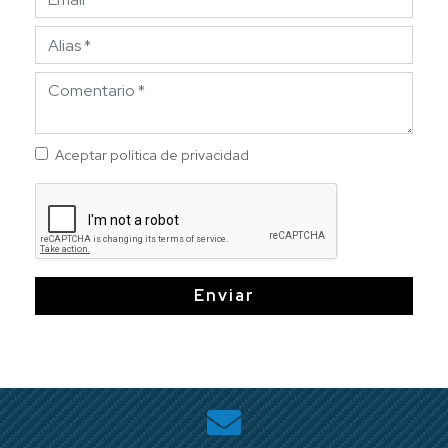
Aceptar política de privacidad
Enviar