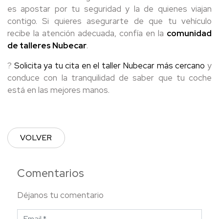
es apostar por tu seguridad y la de quienes viajan
contigo. Si quieres asegurarte de que tu vehículo
recibe la atención adecuada, confía en la
comunidad
de talleres Nubecar
.
?
Solicita ya tu cita en el taller Nubecar más cercano
y
conduce con la tranquilidad de saber que tu coche
está en las mejores manos.
VOLVER
Comentarios
Déjanos tu comentario