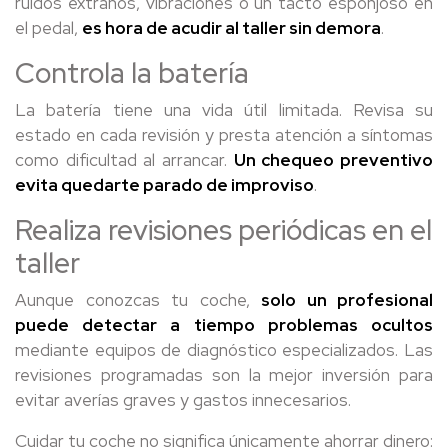
ruidos extraños, vibraciones o un tacto esponjoso en
el pedal,
es hora de acudir al taller sin demora
.
Controla la batería
La batería tiene una vida útil limitada. Revisa su
estado en cada revisión y presta atención a síntomas
como dificultad al arrancar.
Un chequeo preventivo
evita quedarte parado de improviso
.
Realiza revisiones periódicas en el
taller
Aunque conozcas tu coche,
solo un profesional
puede detectar a tiempo problemas ocultos
mediante equipos de diagnóstico especializados. Las
revisiones programadas son la mejor inversión para
evitar averías graves y gastos innecesarios.
Cuidar tu coche no significa únicamente ahorrar dinero: