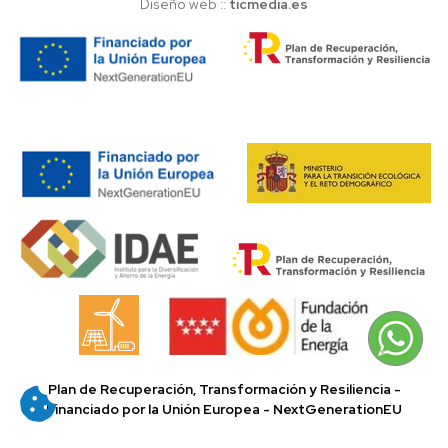
Diseño web ::
ticmedia.es
Plan de Recuperación, Transformación y Resiliencia -
Financiado por la Unión Europea - NextGenerationEU