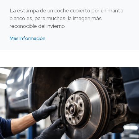
La estampa de un coche cubierto por un manto
blanco es, para muchos, la imagen más
reconocible del invierno.
Más Información