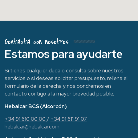
Contacta con nosotros
Estamos para ayudarte
Si tienes cualquier duda o consulta sobre nuestros
servicios o si deseas solicitar presupuesto, rellena el
formulario de la derecha y nos pondremos en
contacto contigo a la mayor brevedad posible.
Hebalcar BCS (Alcorcón)
+34 91 610 00 00
/
+34 91 611 91 07
hebalcar@hebalcar.com