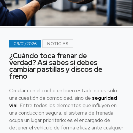
09/01/2026
NOTICIAS
¿Cuándo toca frenar de
verdad? Así sabes si debes
cambiar pastillas y discos de
freno
Circular con el coche en buen estado no es solo
una cuestión de comodidad, sino de
seguridad
vial
. Entre todos los elementos que influyen en
una conducción segura, el sistema de frenada
ocupa un lugar prioritario: es el encargado de
detener el vehículo de forma eficaz ante cualquier