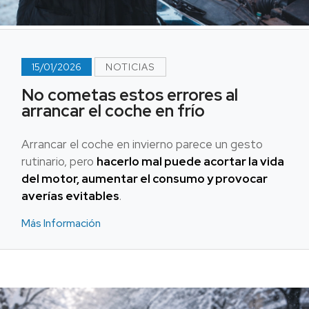
15/01/2026
NOTICIAS
No cometas estos errores al
arrancar el coche en frío
Arrancar el coche en invierno parece un gesto
rutinario, pero
hacerlo mal puede acortar la vida
del motor, aumentar el consumo y provocar
averías evitables
.
Más Información