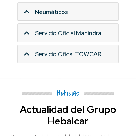
Neumáticos
Servicio Oficial Mahindra
Servicio Ofical TOWCAR
Noticias
Actualidad del Grupo
Hebalcar