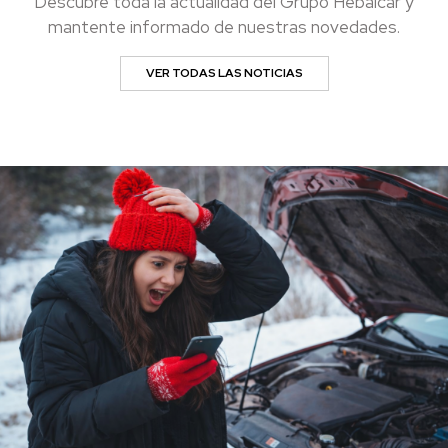
Descubre toda la actualidad del Grupo Hebalcar y
mantente informado de nuestras novedades.
VER TODAS LAS NOTICIAS