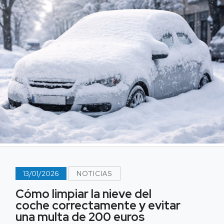
13/01/2026
NOTICIAS
Cómo limpiar la nieve del
coche correctamente y evitar
una multa de 200 euros