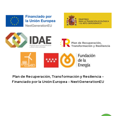
Plan de Recuperación, Transformación y Resiliencia -
Financiado por la Unión Europea - NextGenerationEU