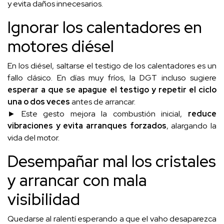
y evita daños innecesarios.
Ignorar los calentadores en
motores diésel
En los diésel, saltarse el testigo de los calentadores es un
fallo clásico. En días muy fríos, la DGT incluso sugiere
esperar a que se apague el testigo y repetir el ciclo
una o dos veces
antes de arrancar.
► Este gesto mejora la combustión inicial,
reduce
vibraciones y evita arranques forzados
, alargando la
vida del motor.
Desempañar mal los cristales
y arrancar con mala
visibilidad
Quedarse al ralentí esperando a que el vaho desaparezca