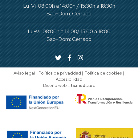
Lu-Vi: 08:00h a 14:00h / 15:30h a 18:30h
Sab-Dom: Cerrado
Lu-Vi: 08:00h a 14:00/ 15:00 a 18:00
Sab-Dom: Cerrado
Aviso legal
|
Política de privacidad
|
Política de cookies
|
Accesibilidad
Diseño web ::
ticmedia.es