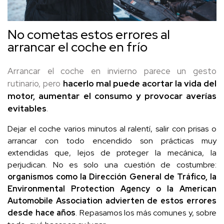
No cometas estos errores al
arrancar el coche en frío
Arrancar el coche en invierno parece un gesto
rutinario, pero
hacerlo mal puede acortar la vida del
motor, aumentar el consumo y provocar averías
evitables
.
Dejar el coche varios minutos al ralentí, salir con prisas o
arrancar con todo encendido son prácticas muy
extendidas que, lejos de proteger la mecánica, la
perjudican. No es solo una cuestión de costumbre:
organismos como la
Dirección General de Tráfico
, la
Environmental Protection Agency
o la
American
Automobile Association
advierten de estos errores
desde hace años
. Repasamos los más comunes y, sobre