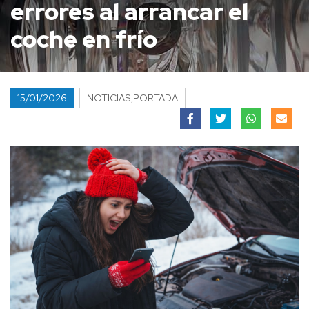
errores al arrancar el
coche en frío
15/01/2026
NOTICIAS,PORTADA