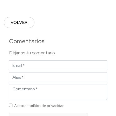
VOLVER
Comentarios
Déjanos tu comentario
Aceptar política de privacidad