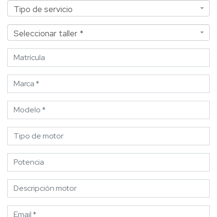
Tipo de servicio
Tipo de servicio
Seleccionar taller *
Seleccionar taller *
Matrícula
Marca *
Modelo *
Tipo de motor
Potencia
Descripción motor
Email