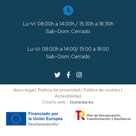
Lu-Vi: 08:00h a 14:00h / 15:30h a 18:30h
Sab-Dom: Cerrado
Lu-Vi: 08:00h a 14:00/ 15:00 a 18:00
Sab-Dom: Cerrado
Aviso legal
|
Política de privacidad
|
Política de cookies
|
Accesibilidad
Diseño web ::
ticmedia.es