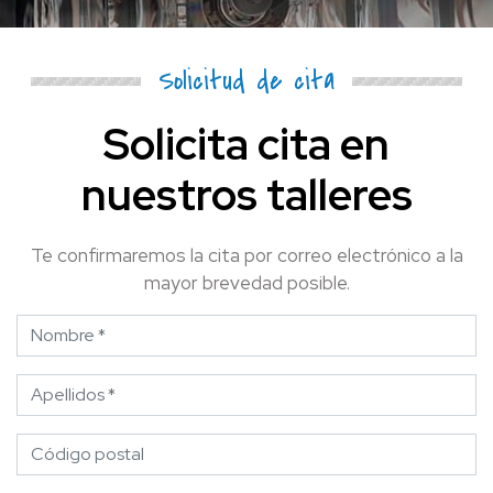
Solicitud de cita
Solicita cita en
nuestros talleres
Te confirmaremos la cita por correo electrónico a la
mayor brevedad posible.
Nombre
Apellidos
Código postal