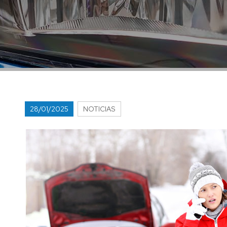
28/01/2025
NOTICIAS