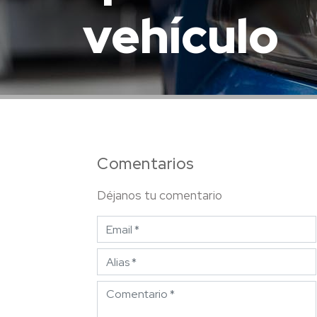
vehículo
Comentarios
Déjanos tu comentario