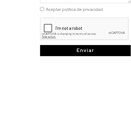
Aceptar política de privacidad
Enviar