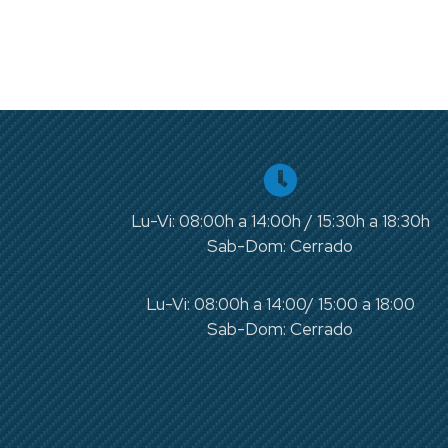
Lu-Vi: 08:00h a 14:00h / 15:30h a 18:30h
Sab-Dom: Cerrado
Lu-Vi: 08:00h a 14:00/ 15:00 a 18:00
Sab-Dom: Cerrado