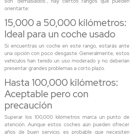
son "demasiados", hay ciertos rangos que pueden
orientarte:
15,000 a 50,000 kilómetros:
Ideal para un coche usado
Si encuentras un coche en este rango, estarás ante
una opción con poco desgaste. Generalmente, estos
vehículos han tenido un uso moderado y no deberían
presentar grandes problemas a corto plazo.
Hasta 100,000 kilómetros:
Aceptable pero con
precaución
Superar los 100,000 kilómetros marca un punto de
atención. Aunque estos coches aún pueden ofrecer
años de buen servicio, es probable que necesiten