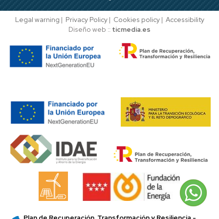
Legal warning
|
Privacy Policy
|
Cookies policy
|
Accessibility
Diseño web ::
ticmedia.es
Plan de Recuperación, Transformación y Resiliencia -