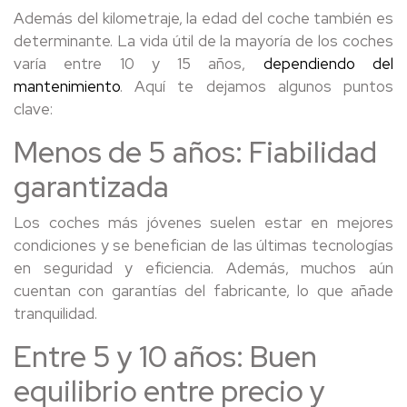
Además del kilometraje, la edad del coche también es
determinante. La vida útil de la mayoría de los coches
varía entre 10 y 15 años,
dependiendo del
mantenimiento
. Aquí te dejamos algunos puntos
clave:
Menos de 5 años: Fiabilidad
garantizada
Los coches más jóvenes suelen estar en mejores
condiciones y se benefician de las últimas tecnologías
en seguridad y eficiencia. Además, muchos aún
cuentan con garantías del fabricante, lo que añade
tranquilidad.
Entre 5 y 10 años: Buen
equilibrio entre precio y