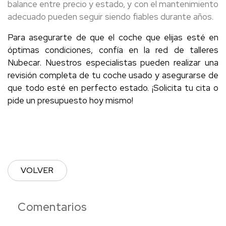
balance entre precio y estado, y con el mantenimiento
adecuado pueden seguir siendo fiables durante años.
Para asegurarte de que el coche que elijas esté en
óptimas condiciones, confía en la red de talleres
Nubecar. Nuestros especialistas pueden realizar una
revisión completa de tu coche usado y asegurarse de
que todo esté en perfecto estado. ¡Solicita tu cita o
pide un presupuesto hoy mismo!
VOLVER
Comentarios