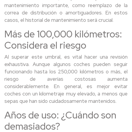
mantenimiento importante, como reemplazo de la
correa de distribución o amortiguadores. En estos
casos, el historial de mantenimiento será crucial.
Más de 100,000 kilómetros:
Considera el riesgo
Al superar este umbral, es vital hacer una revisión
exhaustiva. Aunque algunos coches pueden seguir
funcionando hasta los 250,000 kilómetros o más, el
riesgo de averías costosas aumenta
considerablemente. En general, es mejor evitar
coches con un kilometraje muy elevado, a menos que
sepas que han sido cuidadosamente mantenidos.
Años de uso: ¿Cuándo son
demasiados?