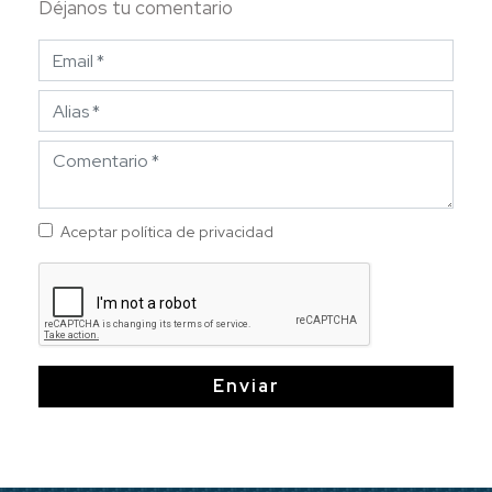
Déjanos tu comentario
Aceptar política de privacidad
Enviar