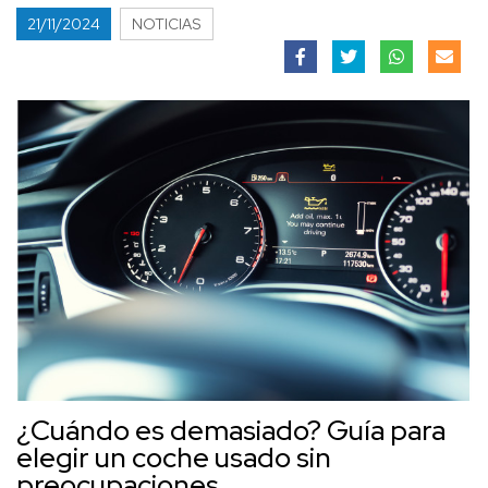
21/11/2024
NOTICIAS
¿Cuándo es demasiado? Guía para
elegir un coche usado sin
preocupaciones