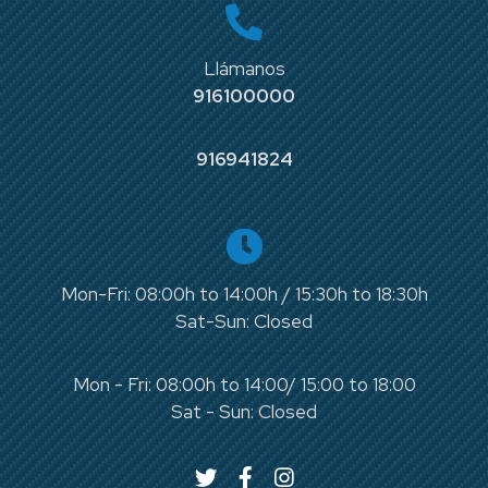
Llámanos
916100000
916941824
Mon-Fri: 08:00h to 14:00h / 15:30h to 18:30h
Sat-Sun: Closed
Mon - Fri: 08:00h to 14:00/ 15:00 to 18:00
Sat - Sun: Closed