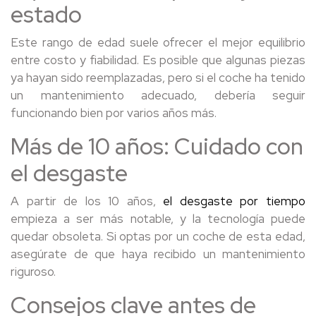
estado
Este rango de edad suele ofrecer el mejor equilibrio
entre costo y fiabilidad. Es posible que algunas piezas
ya hayan sido reemplazadas, pero si el coche ha tenido
un mantenimiento adecuado, debería seguir
funcionando bien por varios años más.
Más de 10 años: Cuidado con
el desgaste
A partir de los 10 años,
el desgaste por tiempo
empieza a ser más notable, y la tecnología puede
quedar obsoleta. Si optas por un coche de esta edad,
asegúrate de que haya recibido un mantenimiento
riguroso.
Consejos clave antes de