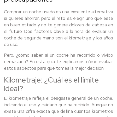
Comprar un coche usado es una excelente alternativa
si quieres ahorrar, pero el reto es elegir uno que esté
en buen estado y no te genere dolores de cabeza en
el futuro. Dos factores clave a la hora de evaluar un
coche de segunda mano son el kilometraje y los años
de uso.
Pero, ¿cómo saber si un coche ha recorrido o vivido
demasiado? En esta guía te explicamos cómo evaluar
estos aspectos para que tomes la mejor decisión.
Kilometraje: ¿Cuál es el límite
ideal?
El kilometraje refleja el desgaste general de un coche,
indicando el uso y cuidado que ha recibido. Aunque no
existe una cifra exacta que defina cuántos kilómetros