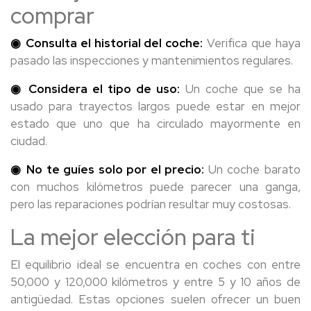
comprar
◉ Consulta el historial del coche:
Verifica que haya
pasado las inspecciones y mantenimientos regulares.
◉ Considera el tipo de uso:
Un coche que se ha
usado para trayectos largos puede estar en mejor
estado que uno que ha circulado mayormente en
ciudad.
◉ No te guíes solo por el precio:
Un coche barato
con muchos kilómetros puede parecer una ganga,
pero las reparaciones podrían resultar muy costosas.
La mejor elección para ti
El equilibrio ideal se encuentra en coches con entre
50,000 y 120,000 kilómetros y entre 5 y 10 años de
antigüedad. Estas opciones suelen ofrecer un buen